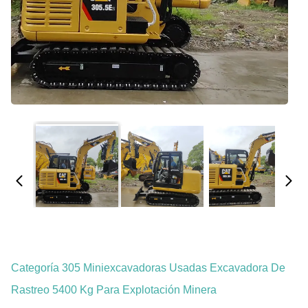
Categoría 305 Miniexcavadoras Usadas Excavadora De
Rastreo 5400 Kg Para Explotación Minera