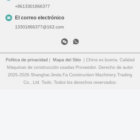
+8613301866377
El correo electrónico
13301866377@163.com
Política de privacidad
|
Mapa del Sitio
| China es buena. Calidad
Máquinas de construcción usadas Proveedor. Derecho de autor
2025-2026 Shanghai Jinda Fa Construction Machinery Trading
Co., Ltd. Todo. Todos los derechos reservados.