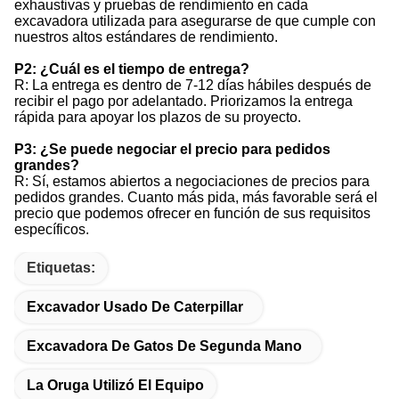
exhaustivas y pruebas de rendimiento en cada
excavadora utilizada para asegurarse de que cumple con
nuestros altos estándares de rendimiento.
P2: ¿Cuál es el tiempo de entrega?
R: La entrega es dentro de 7-12 días hábiles después de
recibir el pago por adelantado. Priorizamos la entrega
rápida para apoyar los plazos de su proyecto.
P3: ¿Se puede negociar el precio para pedidos
grandes?
R: Sí, estamos abiertos a negociaciones de precios para
pedidos grandes. Cuanto más pida, más favorable será el
precio que podemos ofrecer en función de sus requisitos
específicos.
Etiquetas:
Excavador Usado De Caterpillar
Excavadora De Gatos De Segunda Mano
La Oruga Utilizó El Equipo