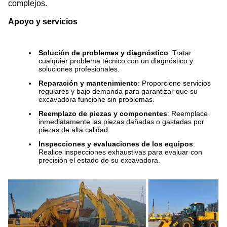
complejos.
Apoyo y servicios
Solución de problemas y diagnóstico
: Tratar
cualquier problema técnico con un diagnóstico y
soluciones profesionales.
Reparación y mantenimiento
: Proporcione servicios
regulares y bajo demanda para garantizar que su
excavadora funcione sin problemas.
Reemplazo de piezas y componentes
: Reemplace
inmediatamente las piezas dañadas o gastadas por
piezas de alta calidad.
Inspecciones y evaluaciones de los equipos
:
Realice inspecciones exhaustivas para evaluar con
precisión el estado de su excavadora.