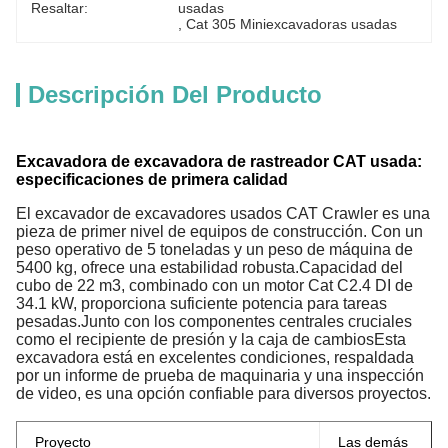
Resaltar:
usadas
, 
Cat 305 Miniexcavadoras usadas
Descripción Del Producto
Excavadora de excavadora de rastreador CAT usada:
especificaciones de primera calidad
El excavador de excavadores usados CAT Crawler es una
pieza de primer nivel de equipos de construcción. Con un
peso operativo de 5 toneladas y un peso de máquina de
5400 kg, ofrece una estabilidad robusta.Capacidad del
cubo de 22 m3, combinado con un motor Cat C2.4 DI de
34.1 kW, proporciona suficiente potencia para tareas
pesadas.Junto con los componentes centrales cruciales
como el recipiente de presión y la caja de cambiosEsta
excavadora está en excelentes condiciones, respaldada
por un informe de prueba de maquinaria y una inspección
de video, es una opción confiable para diversos proyectos.
Proyecto
Las demás