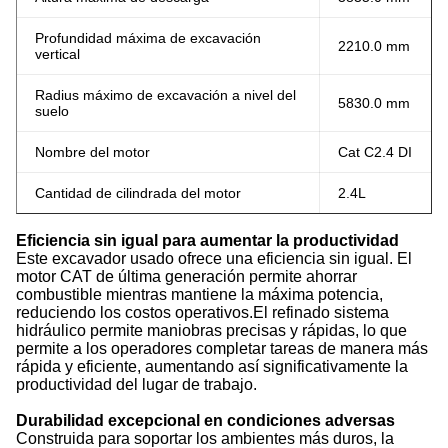
Profundidad máxima de excavación
2210.0 mm
vertical
Radius máximo de excavación a nivel del
5830.0 mm
suelo
Nombre del motor
Cat C2.4 DI
Cantidad de cilindrada del motor
2.4L
Eficiencia sin igual para aumentar la productividad
Este excavador usado ofrece una eficiencia sin igual. El
motor CAT de última generación permite ahorrar
combustible mientras mantiene la máxima potencia,
reduciendo los costos operativos.El refinado sistema
hidráulico permite maniobras precisas y rápidas, lo que
permite a los operadores completar tareas de manera más
rápida y eficiente, aumentando así significativamente la
productividad del lugar de trabajo.
Durabilidad excepcional en condiciones adversas
Construida para soportar los ambientes más duros, la