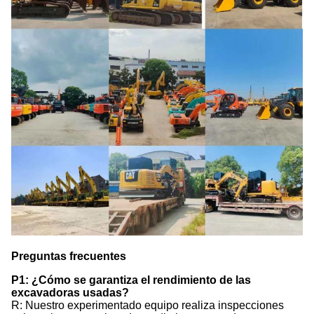
Preguntas frecuentes
P1: ¿Cómo se garantiza el rendimiento de las
excavadoras usadas?
R: Nuestro experimentado equipo realiza inspecciones