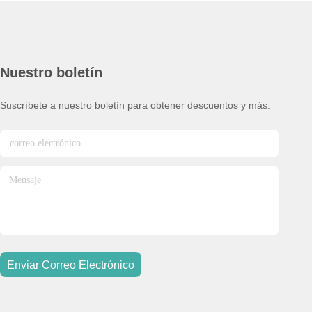
Nuestro boletín
Suscríbete a nuestro boletín para obtener descuentos y más.
Enviar Correo Electrónico