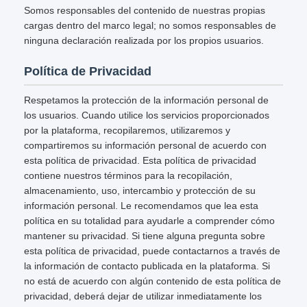
Somos responsables del contenido de nuestras propias
cargas dentro del marco legal; no somos responsables de
ninguna declaración realizada por los propios usuarios.
Política de Privacidad
Respetamos la protección de la información personal de
los usuarios. Cuando utilice los servicios proporcionados
por la plataforma, recopilaremos, utilizaremos y
compartiremos su información personal de acuerdo con
esta política de privacidad. Esta política de privacidad
contiene nuestros términos para la recopilación,
almacenamiento, uso, intercambio y protección de su
información personal. Le recomendamos que lea esta
política en su totalidad para ayudarle a comprender cómo
mantener su privacidad. Si tiene alguna pregunta sobre
esta política de privacidad, puede contactarnos a través de
la información de contacto publicada en la plataforma. Si
no está de acuerdo con algún contenido de esta política de
privacidad, deberá dejar de utilizar inmediatamente los