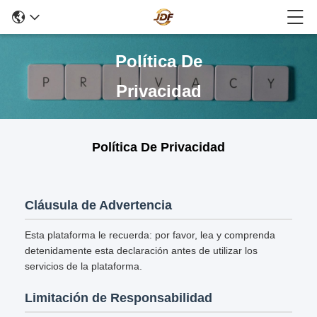
Política De
Privacidad
Política De Privacidad
Cláusula de Advertencia
Esta plataforma le recuerda: por favor, lea y comprenda
detenidamente esta declaración antes de utilizar los
servicios de la plataforma.
Limitación de Responsabilidad