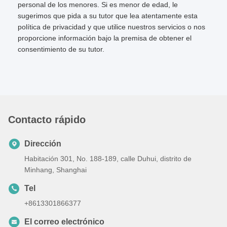
personal de los menores. Si es menor de edad, le
sugerimos que pida a su tutor que lea atentamente esta
política de privacidad y que utilice nuestros servicios o nos
proporcione información bajo la premisa de obtener el
consentimiento de su tutor.
Contacto rápido
Dirección
Habitación 301, No. 188-189, calle Duhui, distrito de
Minhang, Shanghai
Tel
+8613301866377
El correo electrónico