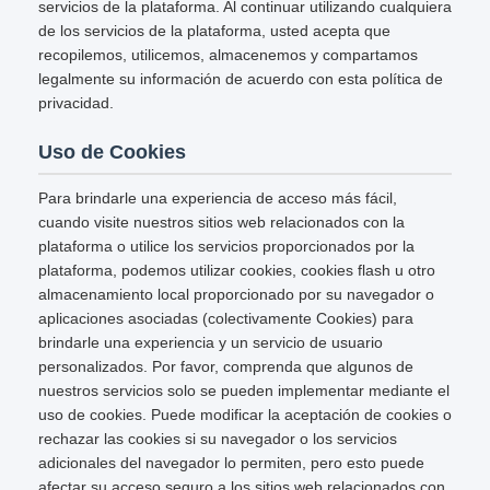
servicios de la plataforma. Al continuar utilizando cualquiera
de los servicios de la plataforma, usted acepta que
recopilemos, utilicemos, almacenemos y compartamos
legalmente su información de acuerdo con esta política de
privacidad.
Uso de Cookies
Para brindarle una experiencia de acceso más fácil,
cuando visite nuestros sitios web relacionados con la
plataforma o utilice los servicios proporcionados por la
plataforma, podemos utilizar cookies, cookies flash u otro
almacenamiento local proporcionado por su navegador o
aplicaciones asociadas (colectivamente Cookies) para
brindarle una experiencia y un servicio de usuario
personalizados. Por favor, comprenda que algunos de
nuestros servicios solo se pueden implementar mediante el
uso de cookies. Puede modificar la aceptación de cookies o
rechazar las cookies si su navegador o los servicios
adicionales del navegador lo permiten, pero esto puede
afectar su acceso seguro a los sitios web relacionados con