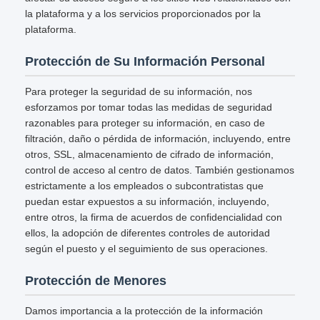
la plataforma y a los servicios proporcionados por la
plataforma.
Protección de Su Información Personal
Para proteger la seguridad de su información, nos
esforzamos por tomar todas las medidas de seguridad
razonables para proteger su información, en caso de
filtración, daño o pérdida de información, incluyendo, entre
otros, SSL, almacenamiento de cifrado de información,
control de acceso al centro de datos. También gestionamos
estrictamente a los empleados o subcontratistas que
puedan estar expuestos a su información, incluyendo,
entre otros, la firma de acuerdos de confidencialidad con
ellos, la adopción de diferentes controles de autoridad
según el puesto y el seguimiento de sus operaciones.
Protección de Menores
Damos importancia a la protección de la información