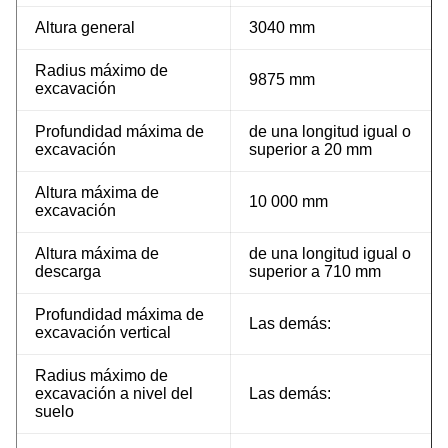
Altura general
3040 mm
Radius máximo de
9875 mm
excavación
Profundidad máxima de
de una longitud igual o
excavación
superior a 20 mm
Altura máxima de
10 000 mm
excavación
Altura máxima de
de una longitud igual o
descarga
superior a 710 mm
Profundidad máxima de
Las demás:
excavación vertical
Radius máximo de
excavación a nivel del
Las demás:
suelo