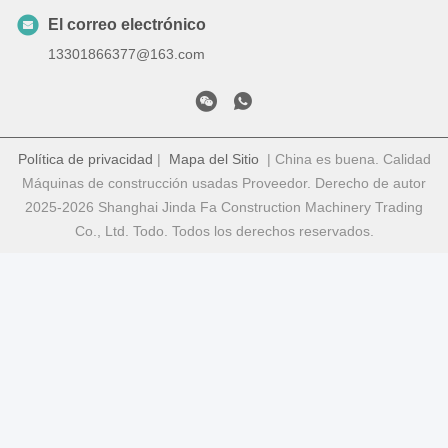
El correo electrónico
13301866377@163.com
Política de privacidad
|
Mapa del Sitio
| China es buena. Calidad
Máquinas de construcción usadas Proveedor. Derecho de autor
2025-2026 Shanghai Jinda Fa Construction Machinery Trading
Co., Ltd. Todo. Todos los derechos reservados.