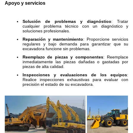
Apoyo y servicios
Solución de problemas y diagnóstico
: Tratar
cualquier problema técnico con un diagnóstico y
soluciones profesionales.
Reparación y mantenimiento
: Proporcione servicios
regulares y bajo demanda para garantizar que su
excavadora funcione sin problemas.
Reemplazo de piezas y componentes
: Reemplace
inmediatamente las piezas dañadas o gastadas por
piezas de alta calidad.
Inspecciones y evaluaciones de los equipos
:
Realice inspecciones exhaustivas para evaluar con
precisión el estado de su excavadora.