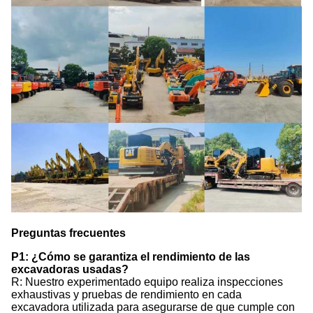
Preguntas frecuentes
P1: ¿Cómo se garantiza el rendimiento de las
excavadoras usadas?
R: Nuestro experimentado equipo realiza inspecciones
exhaustivas y pruebas de rendimiento en cada
excavadora utilizada para asegurarse de que cumple con