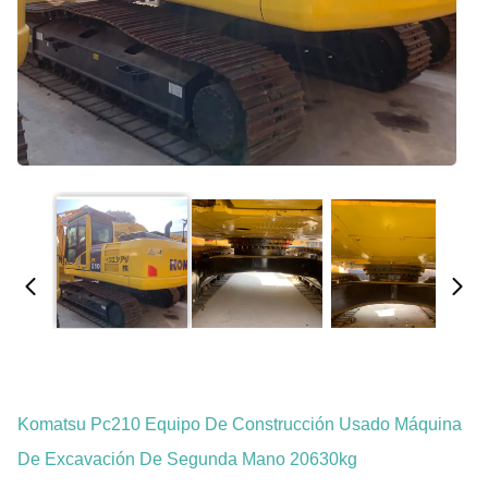
Komatsu Pc210 Equipo De Construcción Usado Máquina
De Excavación De Segunda Mano 20630kg