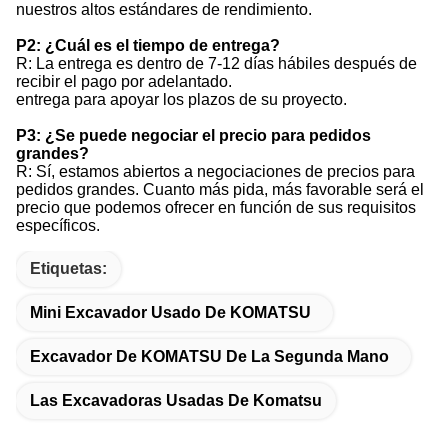
nuestros altos estándares de rendimiento.
P2: ¿Cuál es el tiempo de entrega?
R: La entrega es dentro de 7-12 días hábiles después de
recibir el pago por adelantado.
entrega para apoyar los plazos de su proyecto.
P3: ¿Se puede negociar el precio para pedidos
grandes?
R: Sí, estamos abiertos a negociaciones de precios para
pedidos grandes. Cuanto más pida, más favorable será el
precio que podemos ofrecer en función de sus requisitos
específicos.
Etiquetas:
Mini Excavador Usado De KOMATSU
Excavador De KOMATSU De La Segunda Mano
Las Excavadoras Usadas De Komatsu