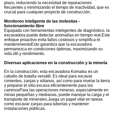
plazo, reduciendo la necesidad de reparaciones
frecuentes y minimizando el tiempo de inactividad, que es
crucial para cualquier proyecto de construcción.
Monitoreo inteligente de las molestias -
funcionamiento libre
Equipada con herramientas inteligentes de diagnóstico, la
excavadora puede detectar anomalías en tiempo real.Este
enfoque proactivo evita fallos costosos y simplifica el
mantenimientoEsto garantiza que la excavadora
permanezca en condiciones óptimas, maximizando su
vida útil y rendimiento.
Diversas aplicaciones en la construcción y la minería
En la construcción, esta excavadora Komatsu es un
caballo de batalla versátil. Es ideal para excavar
cimientos, zanjas y sótanos, así como para nivelar la tierra
y preparar el sitio.excava eficientemente para los
caminosPara las operaciones mineras, especialmente en
minas pequeñas y medianas, puede manejar la carga y el
transporte de minerales.Juega un papel vital en tareas
como excavar zanjas para tuberías y mantener
instalaciones públicas.