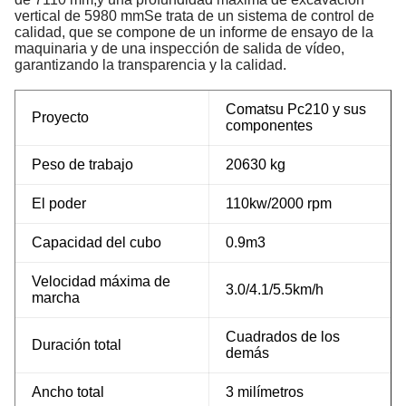
vertical de 5980 mmSe trata de un sistema de control de
calidad, que se compone de un informe de ensayo de la
maquinaria y de una inspección de salida de vídeo,
garantizando la transparencia y la calidad.
Comatsu Pc210 y sus
Proyecto
componentes
Peso de trabajo
20630 kg
El poder
110kw/2000 rpm
Capacidad del cubo
0.9m3
Velocidad máxima de
3.0/4.1/5.5km/h
marcha
Cuadrados de los
Duración total
demás
Ancho total
3 milímetros