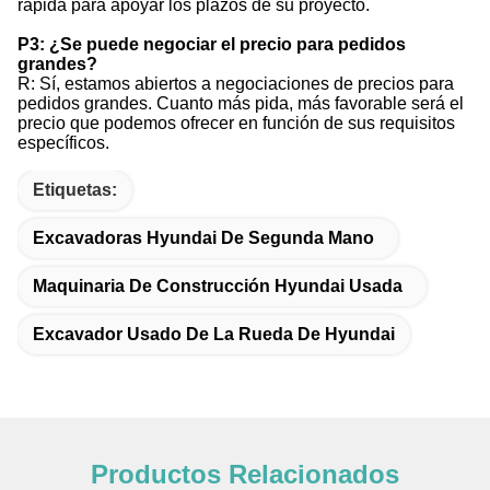
rápida para apoyar los plazos de su proyecto.
P3: ¿Se puede negociar el precio para pedidos
grandes?
R: Sí, estamos abiertos a negociaciones de precios para
pedidos grandes. Cuanto más pida, más favorable será el
precio que podemos ofrecer en función de sus requisitos
específicos.
Etiquetas:
Excavadoras Hyundai De Segunda Mano
Maquinaria De Construcción Hyundai Usada
Excavador Usado De La Rueda De Hyundai
Productos Relacionados