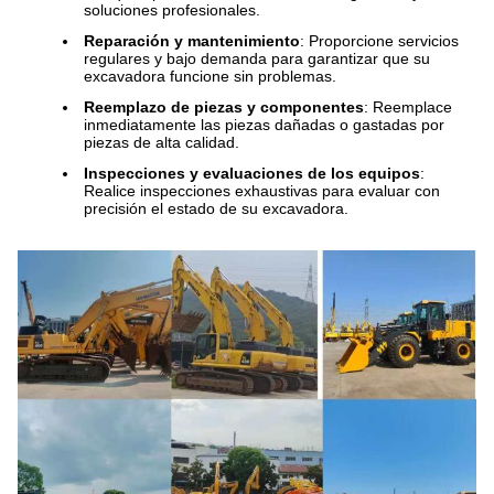
soluciones profesionales.
Reparación y mantenimiento
: Proporcione servicios
regulares y bajo demanda para garantizar que su
excavadora funcione sin problemas.
Reemplazo de piezas y componentes
: Reemplace
inmediatamente las piezas dañadas o gastadas por
piezas de alta calidad.
Inspecciones y evaluaciones de los equipos
:
Realice inspecciones exhaustivas para evaluar con
precisión el estado de su excavadora.