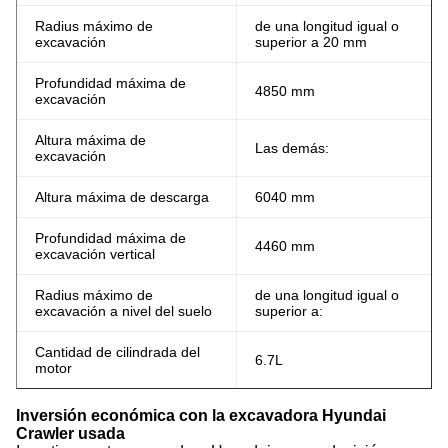
Radius máximo de
de una longitud igual o
excavación
superior a 20 mm
Profundidad máxima de
4850 mm
excavación
Altura máxima de
Las demás:
excavación
Altura máxima de descarga
6040 mm
Profundidad máxima de
4460 mm
excavación vertical
Radius máximo de
de una longitud igual o
excavación a nivel del suelo
superior a:
Cantidad de cilindrada del
6.7L
motor
Inversión económica con la excavadora Hyundai
Crawler usada