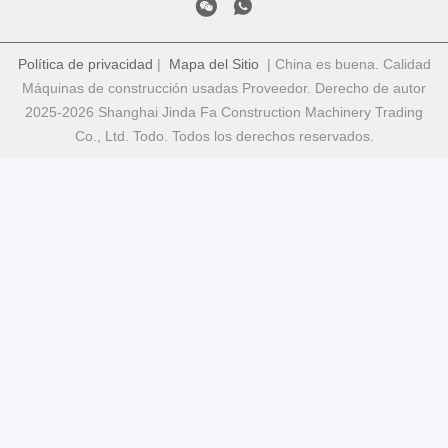
Política de privacidad
|
Mapa del Sitio
| China es buena. Calidad
Máquinas de construcción usadas Proveedor. Derecho de autor
2025-2026 Shanghai Jinda Fa Construction Machinery Trading
Co., Ltd. Todo. Todos los derechos reservados.