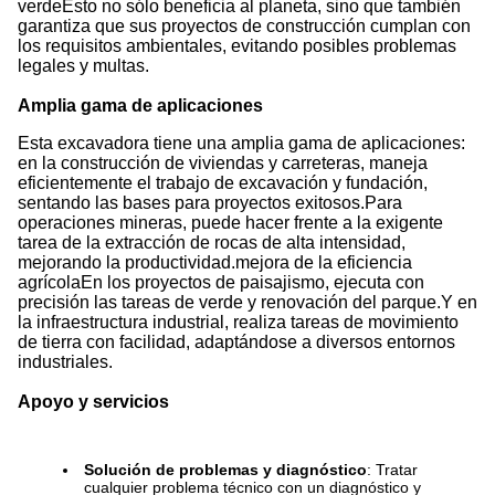
verdeEsto no sólo beneficia al planeta, sino que también
garantiza que sus proyectos de construcción cumplan con
los requisitos ambientales, evitando posibles problemas
legales y multas.
Amplia gama de aplicaciones
Esta excavadora tiene una amplia gama de aplicaciones:
en la construcción de viviendas y carreteras, maneja
eficientemente el trabajo de excavación y fundación,
sentando las bases para proyectos exitosos.Para
operaciones mineras, puede hacer frente a la exigente
tarea de la extracción de rocas de alta intensidad,
mejorando la productividad.mejora de la eficiencia
agrícolaEn los proyectos de paisajismo, ejecuta con
precisión las tareas de verde y renovación del parque.Y en
la infraestructura industrial, realiza tareas de movimiento
de tierra con facilidad, adaptándose a diversos entornos
industriales.
Apoyo y servicios
Solución de problemas y diagnóstico
: Tratar
cualquier problema técnico con un diagnóstico y