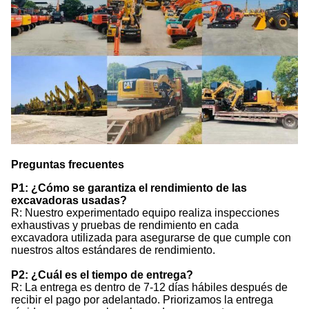
Preguntas frecuentes
P1: ¿Cómo se garantiza el rendimiento de las
excavadoras usadas?
R: Nuestro experimentado equipo realiza inspecciones
exhaustivas y pruebas de rendimiento en cada
excavadora utilizada para asegurarse de que cumple con
nuestros altos estándares de rendimiento.
P2: ¿Cuál es el tiempo de entrega?
R: La entrega es dentro de 7-12 días hábiles después de
recibir el pago por adelantado. Priorizamos la entrega