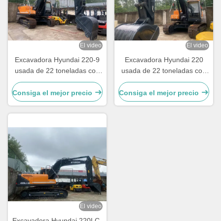
El video
El video
Excavadora Hyundai 220-9
Excavadora Hyundai 220
usada de 22 toneladas con
usada de 22 toneladas con
12 meses de garantía
12 meses de garantía
Consiga el mejor precio
Consiga el mejor precio
El video
Excavadora Hyundai 220LC-