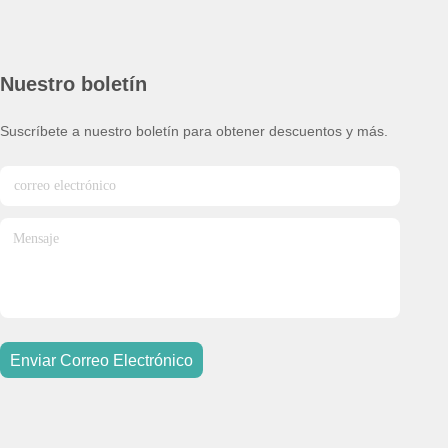
Nuestro boletín
Suscríbete a nuestro boletín para obtener descuentos y más.
Enviar Correo Electrónico